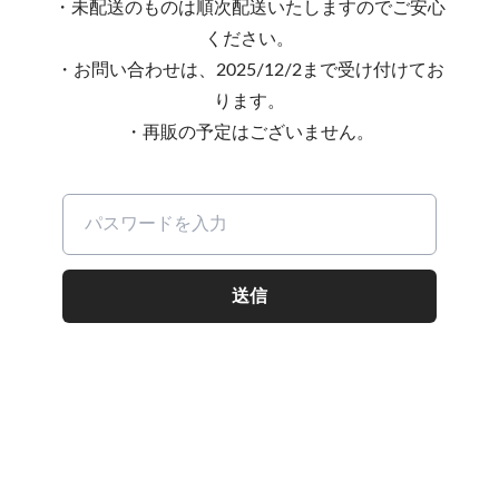
・未配送のものは順次配送いたしますのでご安心
ください。
・お問い合わせは、2025/12/2まで受け付けてお
ります。
・再販の予定はございません。