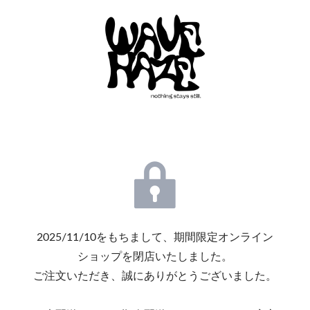
2025/11/10をもちまして、期間限定オンライン
ショップを閉店いたしました。
ご注文いただき、誠にありがとうございました。