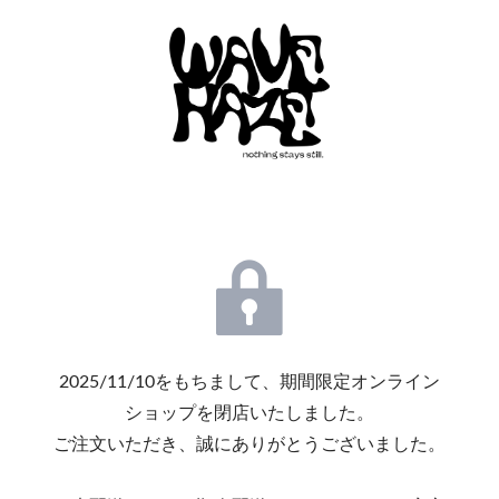
2025/11/10をもちまして、期間限定オンライン
ショップを閉店いたしました。
ご注文いただき、誠にありがとうございました。