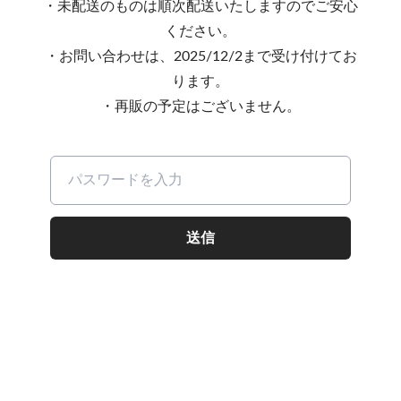
・未配送のものは順次配送いたしますのでご安心
ください。
・お問い合わせは、2025/12/2まで受け付けてお
ります。
・再販の予定はございません。